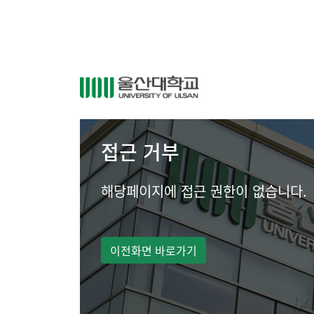
접근 거부
해당페이지에 접근 권한이 없습니다.
이전화면 바로가기