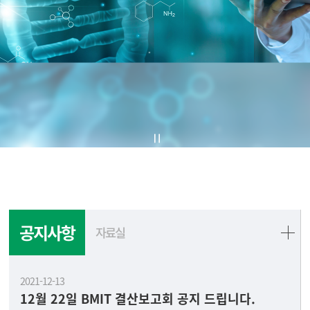
공지사항
자료실
2021-12-13
12월 22일 BMIT 결산보고회 공지 드립니다.