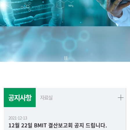
공지사항
자료실
2021-12-13
12월 22일 BMIT 결산보고회 공지 드립니다.