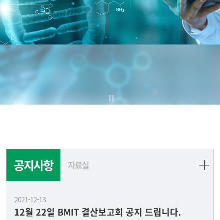
공지사항
자료실
2021-12-13
12월 22일 BMIT 결산보고회 공지 드립니다.